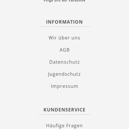
Folge uns auf Facebook
INFORMATION
Wir über uns
AGB
Datenschutz
Jugendschutz
Impressum
KUNDENSERVICE
Häufige Fragen