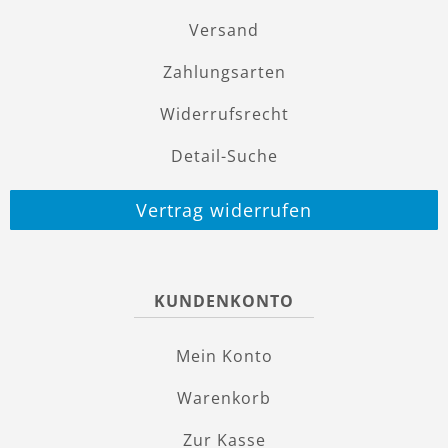
Versand
Zahlungsarten
Widerrufsrecht
Detail-Suche
Vertrag widerrufen
KUNDENKONTO
Mein Konto
Warenkorb
Zur Kasse