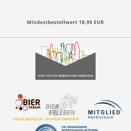
Mindestbestellwert 18,90 EUR