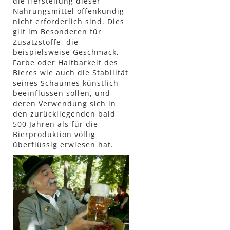
die Herstellung dieser
Nahrungsmittel offenkundig
nicht erforderlich sind. Dies
gilt im Besonderen für
Zusatzstoffe, die
beispielsweise Geschmack,
Farbe oder Haltbarkeit des
Bieres wie auch die Stabilität
seines Schaumes künstlich
beeinflussen sollen, und
deren Verwendung sich in
den zurückliegenden bald
500 Jahren als für die
Bierproduktion völlig
überflüssig erwiesen hat.