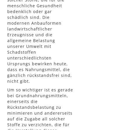
menschliche Gesundheit
bedenklich oder gar
schädlich sind. Die
modernen Anbauformen
landwirtschaftlicher
Erzeugnisse und die
allgemeine Belastung
unserer Umwelt mit
Schadstoffen
unterschiedlichsten
Ursprungs bewirken heute,
dass es Nahrungsmittel, die
gänzlich rückstandsfrei sind,
nicht gibt.
Um so wichtiger ist es gerade
bei Grundnahrungsmitteln,
einerseits die
Rückstandsbelastung zu
minimieren und andererseits
auf die Zugabe all solcher
Stoffe zu verzichten, die für