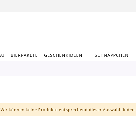
ÄU
BIERPAKETE
GESCHENKIDEEN
SCHNÄPPCHEN
Wir können keine Produkte entsprechend dieser Auswahl finden