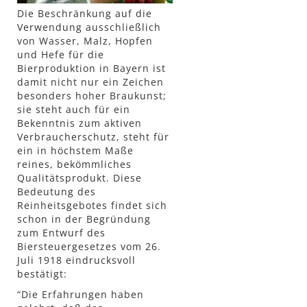
Die Beschränkung auf die
Verwendung ausschließlich
von Wasser, Malz, Hopfen
und Hefe für die
Bierproduktion in Bayern ist
damit nicht nur ein Zeichen
besonders hoher Braukunst;
sie steht auch für ein
Bekenntnis zum aktiven
Verbraucherschutz, steht für
ein in höchstem Maße
reines, bekömmliches
Qualitätsprodukt. Diese
Bedeutung des
Reinheitsgebotes findet sich
schon in der Begründung
zum Entwurf des
Biersteuergesetzes vom 26.
Juli 1918 eindrucksvoll
bestätigt:
“Die Erfahrungen haben