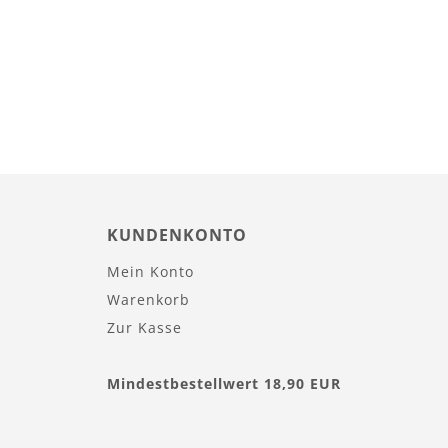
KUNDENKONTO
Mein Konto
Warenkorb
Zur Kasse
Mindestbestellwert 18,90 EUR