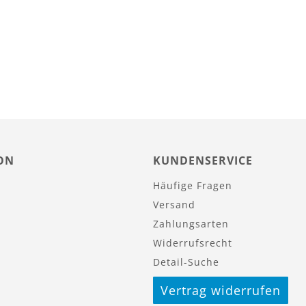
ON
KUNDENSERVICE
Häufige Fragen
Versand
Zahlungsarten
Widerrufsrecht
Detail-Suche
Vertrag widerrufen