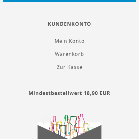
KUNDENKONTO
Mein Konto
Warenkorb
Zur Kasse
Mindestbestellwert 18,90 EUR