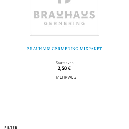
BRAUHAUS GERMERING MIXPAKET
Startet von
2,50 €
MEHRWEG
In den Warenkorb
FILTER