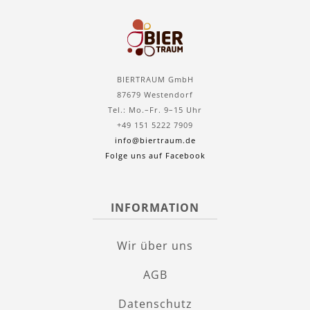
BIERTRAUM GmbH
87679 Westendorf
Tel.: Mo.–Fr. 9–15 Uhr
+49 151 5222 7909
info@biertraum.de
Folge uns auf Facebook
INFORMATION
Wir über uns
AGB
Datenschutz