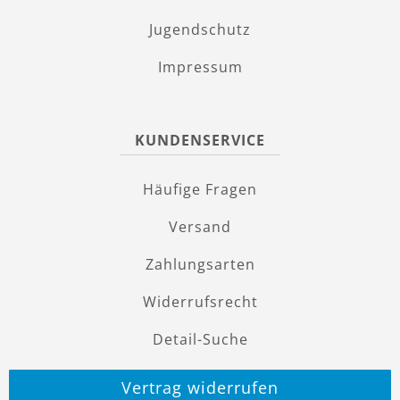
Jugendschutz
Impressum
KUNDENSERVICE
Häufige Fragen
Versand
Zahlungsarten
Widerrufsrecht
Detail-Suche
Vertrag widerrufen