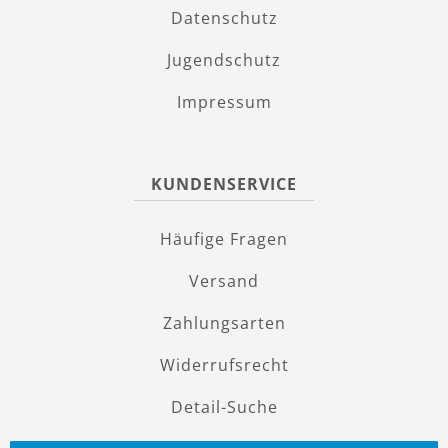
Datenschutz
Jugendschutz
Impressum
KUNDENSERVICE
Häufige Fragen
Versand
Zahlungsarten
Widerrufsrecht
Detail-Suche