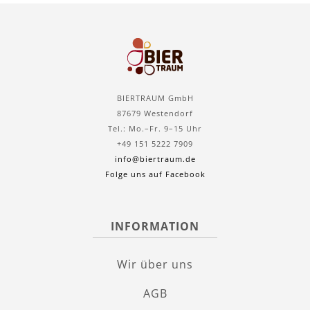
BIERTRAUM GmbH
87679 Westendorf
Tel.: Mo.–Fr. 9–15 Uhr
+49 151 5222 7909
info@biertraum.de
Folge uns auf Facebook
INFORMATION
Wir über uns
AGB