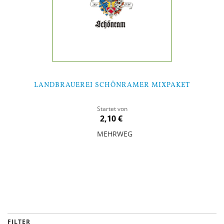
LANDBRAUEREI SCHÖNRAMER MIXPAKET
Startet von
2,10 €
MEHRWEG
In den Warenkorb
FILTER