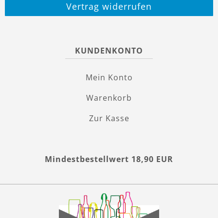
Vertrag widerrufen
KUNDENKONTO
Mein Konto
Warenkorb
Zur Kasse
Mindestbestellwert 18,90 EUR