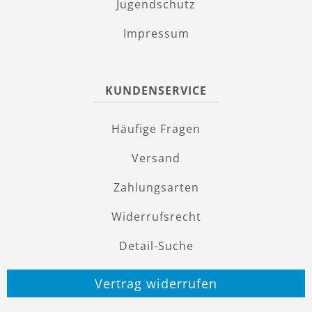
Jugendschutz
Impressum
KUNDENSERVICE
Häufige Fragen
Versand
Zahlungsarten
Widerrufsrecht
Detail-Suche
Vertrag widerrufen