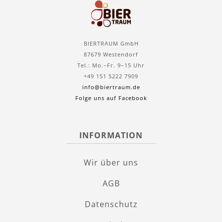
BIERTRAUM GmbH
87679 Westendorf
Tel.: Mo.–Fr. 9–15 Uhr
+49 151 5222 7909
info@biertraum.de
Folge uns auf Facebook
INFORMATION
Wir über uns
AGB
Datenschutz