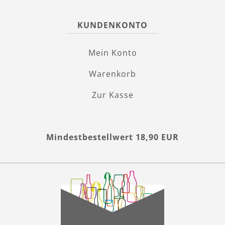
KUNDENKONTO
Mein Konto
Warenkorb
Zur Kasse
Mindestbestellwert 18,90 EUR