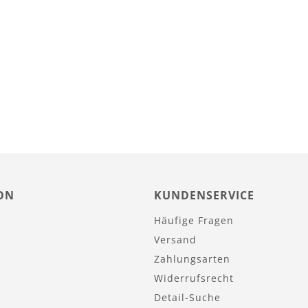
ON
KUNDENSERVICE
Häufige Fragen
Versand
Zahlungsarten
Widerrufsrecht
Detail-Suche