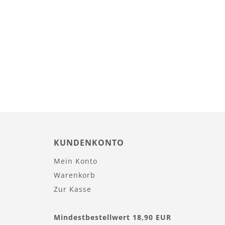
KUNDENKONTO
Mein Konto
Warenkorb
Zur Kasse
Mindestbestellwert 18,90 EUR