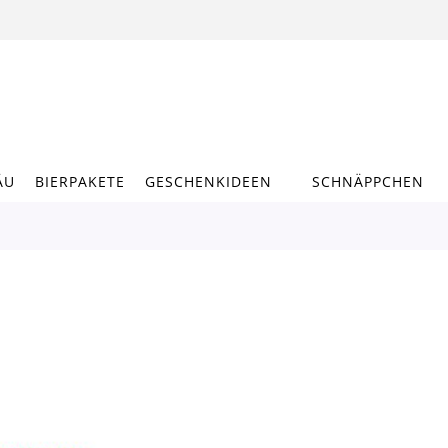
ÄU
BIERPAKETE
GESCHENKIDEEN
SCHNÄPPCHEN