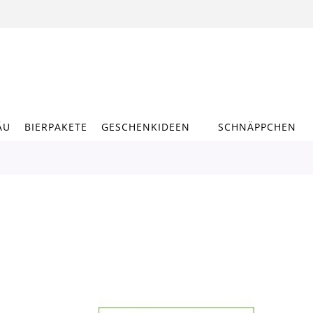
ÄU
BIERPAKETE
GESCHENKIDEEN
SCHNÄPPCHEN