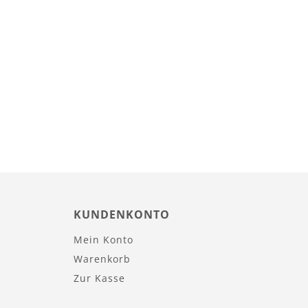
KUNDENKONTO
Mein Konto
Warenkorb
Zur Kasse