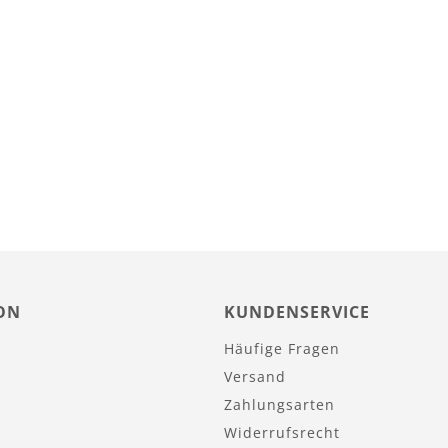
ON
KUNDENSERVICE
Häufige Fragen
Versand
Zahlungsarten
Widerrufsrecht