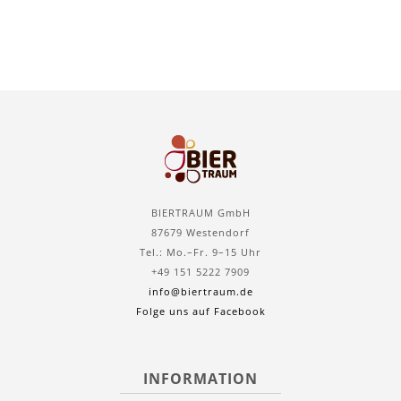
BIERTRAUM GmbH
87679 Westendorf
Tel.: Mo.–Fr. 9–15 Uhr
+49 151 5222 7909
info@biertraum.de
Folge uns auf Facebook
INFORMATION