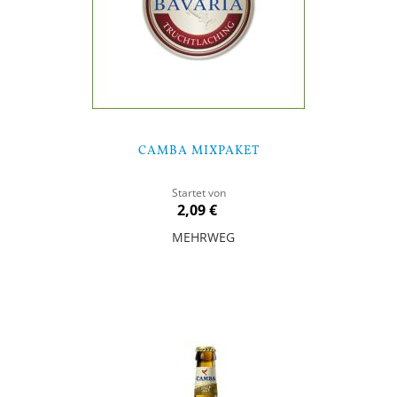
CAMBA MIXPAKET
Startet von
2,09 €
MEHRWEG
Nicht auf Lager