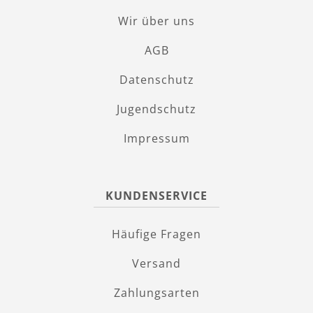
Wir über uns
AGB
Datenschutz
Jugendschutz
Impressum
KUNDENSERVICE
Häufige Fragen
Versand
Zahlungsarten