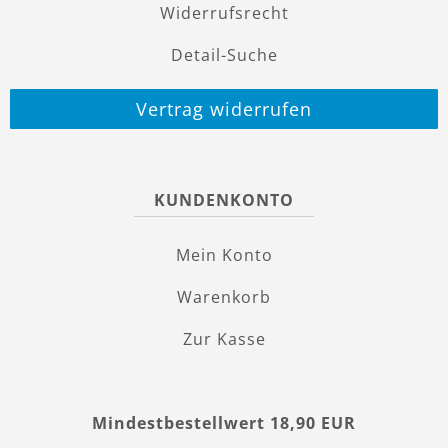
Widerrufsrecht
Detail-Suche
Vertrag widerrufen
KUNDENKONTO
Mein Konto
Warenkorb
Zur Kasse
Mindestbestellwert 18,90 EUR