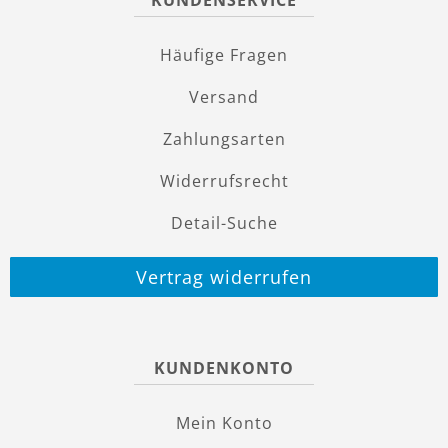
KUNDENSERVICE
Häufige Fragen
Versand
Zahlungsarten
Widerrufsrecht
Detail-Suche
Vertrag widerrufen
KUNDENKONTO
Mein Konto