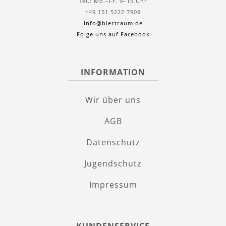
Tel.: Mo.–Fr. 9–15 Uhr
+49 151 5222 7909
info@biertraum.de
Folge uns auf Facebook
INFORMATION
Wir über uns
AGB
Datenschutz
Jugendschutz
Impressum