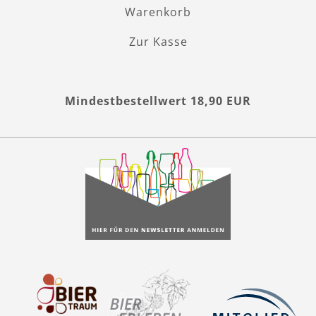
Warenkorb
Zur Kasse
Mindestbestellwert 18,90 EUR