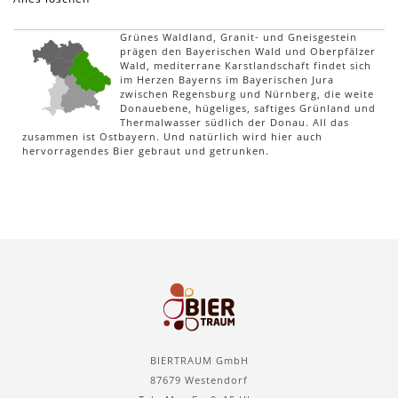
Grünes Waldland, Granit- und Gneisgestein
prägen den Bayerischen Wald und Oberpfälzer
Wald, mediterrane Karstlandschaft findet sich
im Herzen Bayerns im Bayerischen Jura
zwischen Regensburg und Nürnberg, die weite
Donauebene, hügeliges, saftiges Grünland und
Thermalwasser südlich der Donau. All das
zusammen ist Ostbayern. Und natürlich wird hier auch
hervorragendes Bier gebraut und getrunken.
BIERTRAUM GmbH
87679 Westendorf