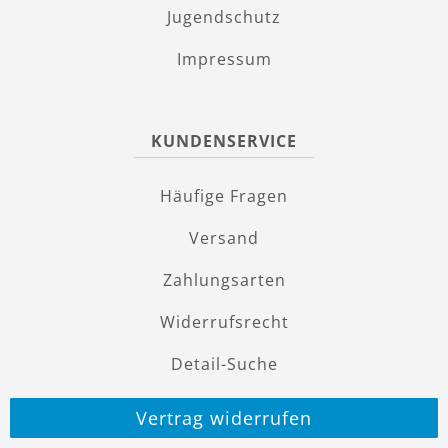
Jugendschutz
Impressum
KUNDENSERVICE
Häufige Fragen
Versand
Zahlungsarten
Widerrufsrecht
Detail-Suche
Vertrag widerrufen