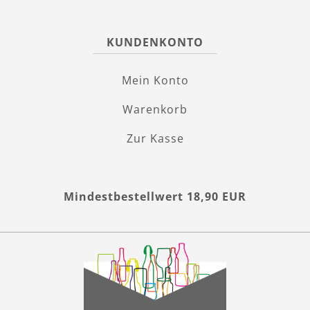
KUNDENKONTO
Mein Konto
Warenkorb
Zur Kasse
Mindestbestellwert 18,90 EUR