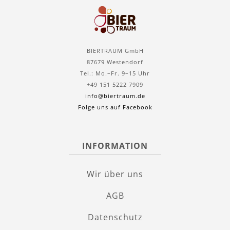
BIERTRAUM GmbH
87679 Westendorf
Tel.: Mo.–Fr. 9–15 Uhr
+49 151 5222 7909
info@biertraum.de
Folge uns auf Facebook
INFORMATION
Wir über uns
AGB
Datenschutz