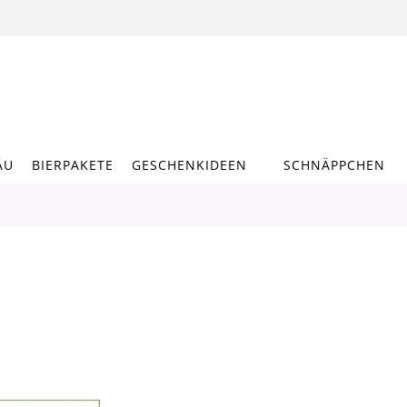
ÄU
BIERPAKETE
GESCHENKIDEEN
SCHNÄPPCHEN