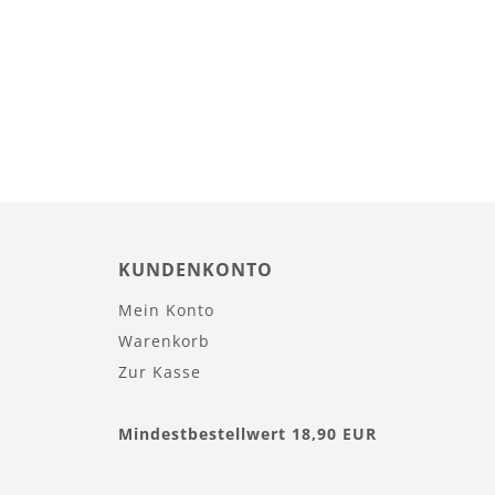
KUNDENKONTO
Mein Konto
Warenkorb
Zur Kasse
Mindestbestellwert 18,90 EUR