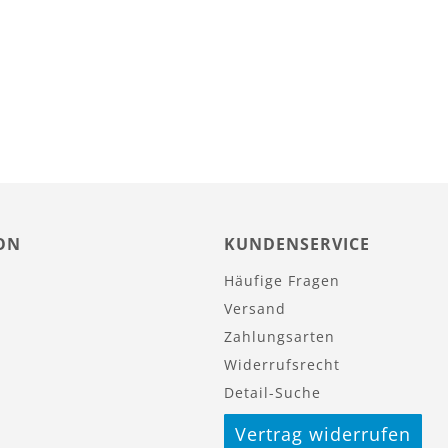
ON
KUNDENSERVICE
Häufige Fragen
Versand
Zahlungsarten
Widerrufsrecht
Detail-Suche
Vertrag widerrufen