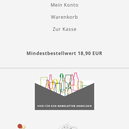
Mein Konto
Warenkorb
Zur Kasse
Mindestbestellwert 18,90 EUR