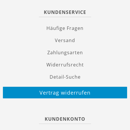
KUNDENSERVICE
Häufige Fragen
Versand
Zahlungsarten
Widerrufsrecht
Detail-Suche
Vertrag widerrufen
KUNDENKONTO