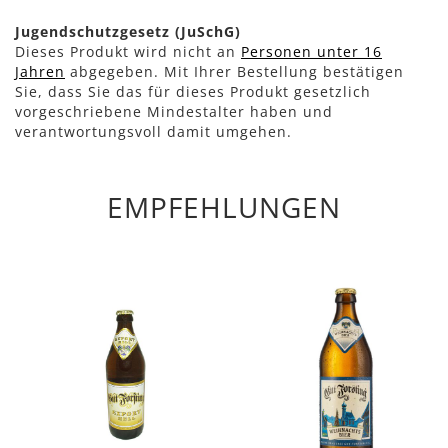
Jugendschutzgesetz (JuSchG)
Dieses Produkt wird nicht an
Personen unter 16
Jahren
abgegeben. Mit Ihrer Bestellung bestätigen
Sie, dass Sie das für dieses Produkt gesetzlich
vorgeschriebene Mindestalter haben und
verantwortungsvoll damit umgehen.
EMPFEHLUNGEN