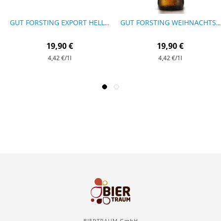
GUT FORSTING EXPORT HELL - 9 FLASCHEN
GUT FORSTING WEIHNACHTS-BIER - 9 FLASCHEN
19,90 €
19,90 €
4,42 €
/1l
4,42 €
/1l
BIERTRAUM GmbH