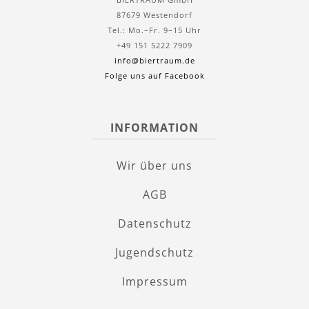
87679 Westendorf
Tel.: Mo.–Fr. 9–15 Uhr
+49 151 5222 7909
info@biertraum.de
Folge uns auf Facebook
INFORMATION
Wir über uns
AGB
Datenschutz
Jugendschutz
Impressum