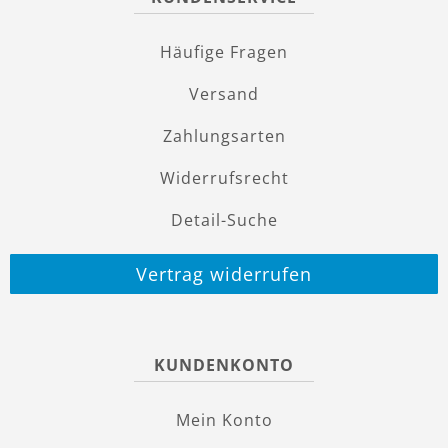
Häufige Fragen
Versand
Zahlungsarten
Widerrufsrecht
Detail-Suche
Vertrag widerrufen
KUNDENKONTO
Mein Konto