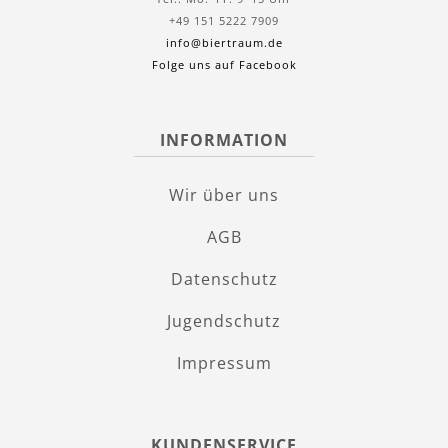
+49 151 5222 7909
info@biertraum.de
Folge uns auf Facebook
INFORMATION
Wir über uns
AGB
Datenschutz
Jugendschutz
Impressum
KUNDENSERVICE