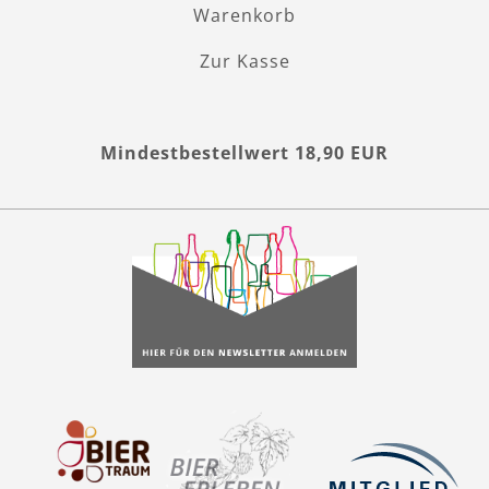
Warenkorb
Zur Kasse
Mindestbestellwert 18,90 EUR