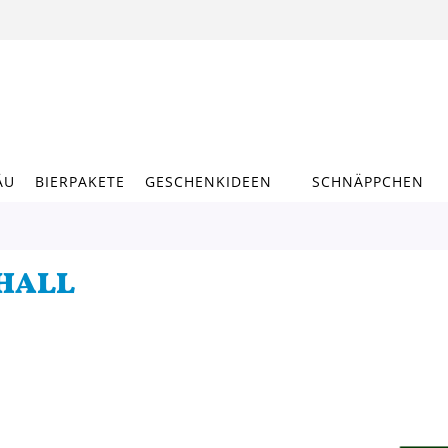
ÄU
BIERPAKETE
GESCHENKIDEEN
SCHNÄPPCHEN
HALL