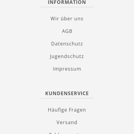
INFORMATION
Wir über uns
AGB
Datenschutz
Jugendschutz
Impressum
KUNDENSERVICE
Häufige Fragen
Versand