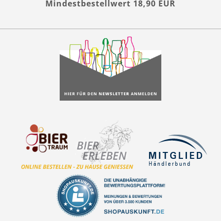
Mindestbestellwert 18,90 EUR