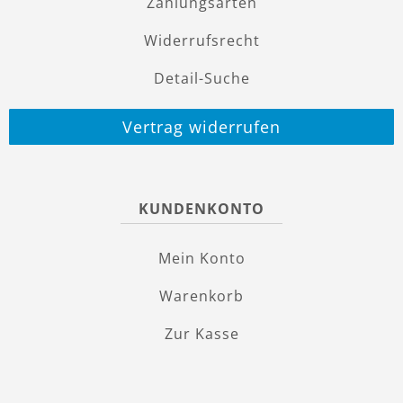
Zahlungsarten
Widerrufsrecht
Detail-Suche
Vertrag widerrufen
KUNDENKONTO
Mein Konto
Warenkorb
Zur Kasse