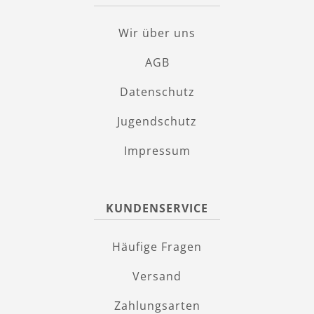
Wir über uns
AGB
Datenschutz
Jugendschutz
Impressum
KUNDENSERVICE
Häufige Fragen
Versand
Zahlungsarten