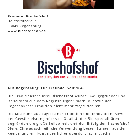
Brauerei Bischofshof
Heitzerstraße 2
93049 Regensburg
www.bischofshof.de
Aus Regensburg. Für Freunde. Seit 1649.
Die Traditionsbrauerei Bischofshof wurde 1649 gegründet und
ist seitdem aus dem Regensburger Stadtbild, sowie der
Regensburger Tradition nicht mehr wegzudenken.
Die Mischung aus bayerischer Tradition und Innovation, sowie
der Gewährleistung höchster Qualität der Bierspezialitäten,
begründen die große Beliebtheit und den Erfolg der Bischofshof
Biere. Eine ausschließliche Verwendung bester Zutaten aus der
Region und ein kontinuierlicher überdurchschnittlicher