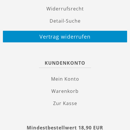
Widerrufsrecht
Detail-Suche
Vertrag widerrufen
KUNDENKONTO
Mein Konto
Warenkorb
Zur Kasse
Mindestbestellwert 18,90 EUR