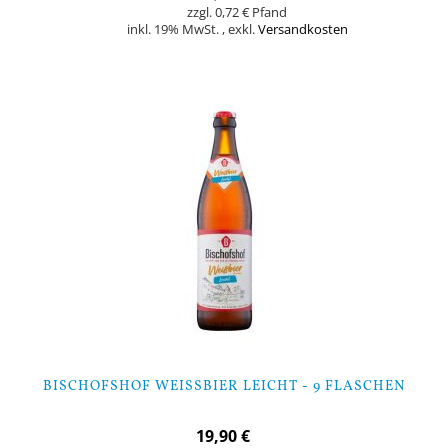
0,72 €
inkl. 19% MwSt.
,
exkl.
Versandkosten
Nicht auf Lager
BISCHOFSHOF WEISSBIER LEICHT - 9 FLASCHEN
19,90 €