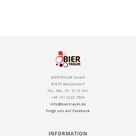
BIERTRAUM GmbH
87679 Westendorf
Tel.: Mo.–Fr. 9–15 Uhr
+49 151 5222 7909
info@biertraum.de
Folge uns auf Facebook
INFORMATION