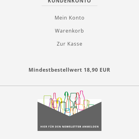
KUNDENKONTO
Mein Konto
Warenkorb
Zur Kasse
Mindestbestellwert 18,90 EUR