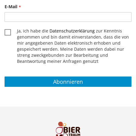
E-Mail
Ja, ich habe die
Datenschutzerklärung
zur Kenntnis
genommen und bin damit einverstanden, dass die von
mir angegebenen Daten elektronisch erhoben und
gespeichert werden. Meine Daten werden dabei nur
streng zweckgebunden zur Bearbeitung und
Beantwortung meiner Anfragen genutzt
Abonnieren