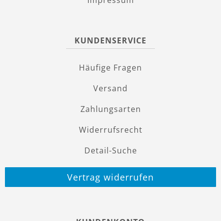
Impressum
KUNDENSERVICE
Häufige Fragen
Versand
Zahlungsarten
Widerrufsrecht
Detail-Suche
Vertrag widerrufen