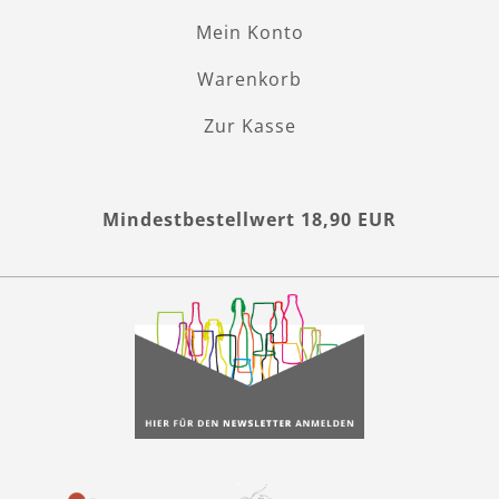
Mein Konto
Warenkorb
Zur Kasse
Mindestbestellwert 18,90 EUR