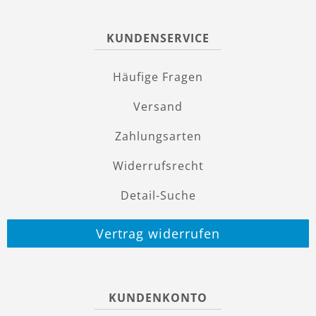
KUNDENSERVICE
Häufige Fragen
Versand
Zahlungsarten
Widerrufsrecht
Detail-Suche
Vertrag widerrufen
KUNDENKONTO