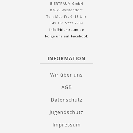
BIERTRAUM GmbH
87679 Westendorf
Tel.: Mo.–Fr. 9–15 Uhr
+49 151 5222 7909
info@biertraum.de
Folge uns auf Facebook
INFORMATION
Wir über uns
AGB
Datenschutz
Jugendschutz
Impressum