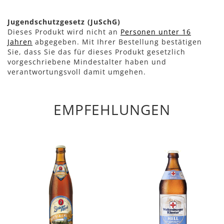
Jugendschutzgesetz (JuSchG)
Dieses Produkt wird nicht an
Personen unter 16
Jahren
abgegeben. Mit Ihrer Bestellung bestätigen
Sie, dass Sie das für dieses Produkt gesetzlich
vorgeschriebene Mindestalter haben und
verantwortungsvoll damit umgehen.
EMPFEHLUNGEN