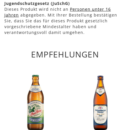
Jugendschutzgesetz (JuSchG)
Dieses Produkt wird nicht an
Personen unter 16
Jahren
abgegeben. Mit Ihrer Bestellung bestätigen
Sie, dass Sie das für dieses Produkt gesetzlich
vorgeschriebene Mindestalter haben und
verantwortungsvoll damit umgehen.
EMPFEHLUNGEN