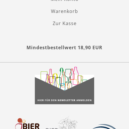
Warenkorb
Zur Kasse
Mindestbestellwert 18,90 EUR