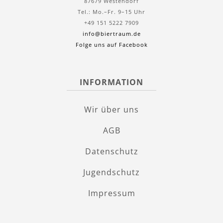
87679 Westendorf
Tel.: Mo.–Fr. 9–15 Uhr
+49 151 5222 7909
info@biertraum.de
Folge uns auf Facebook
INFORMATION
Wir über uns
AGB
Datenschutz
Jugendschutz
Impressum