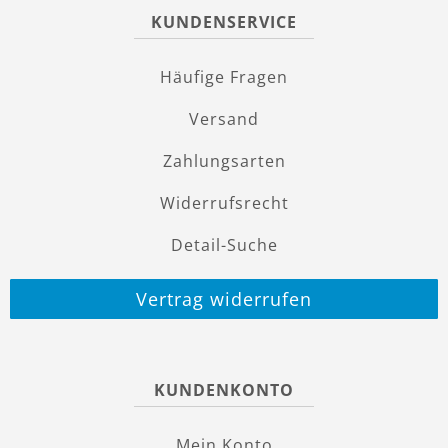
KUNDENSERVICE
Häufige Fragen
Versand
Zahlungsarten
Widerrufsrecht
Detail-Suche
Vertrag widerrufen
KUNDENKONTO
Mein Konto