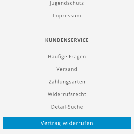
Jugendschutz
Impressum
KUNDENSERVICE
Häufige Fragen
Versand
Zahlungsarten
Widerrufsrecht
Detail-Suche
Vertrag widerrufen