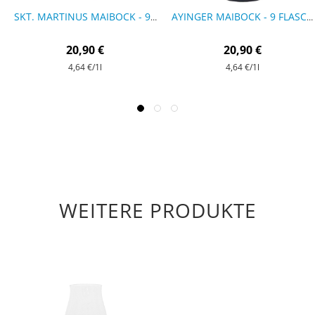
SKT. MARTINUS MAIBOCK - 9 FLASCHEN
AYINGER MAIBOCK - 9 FLASCHEN
20,90 €
20,90 €
4,64 €
/1l
4,64 €
/1l
WEITERE PRODUKTE