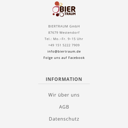
BIERTRAUM GmbH
87679 Westendorf
Tel.: Mo.–Fr. 9–15 Uhr
+49 151 5222 7909
info@biertraum.de
Folge uns auf Facebook
INFORMATION
Wir über uns
AGB
Datenschutz