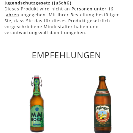
Jugendschutzgesetz (JuSchG)
Dieses Produkt wird nicht an
Personen unter 16
Jahren
abgegeben. Mit Ihrer Bestellung bestätigen
Sie, dass Sie das für dieses Produkt gesetzlich
vorgeschriebene Mindestalter haben und
verantwortungsvoll damit umgehen.
EMPFEHLUNGEN