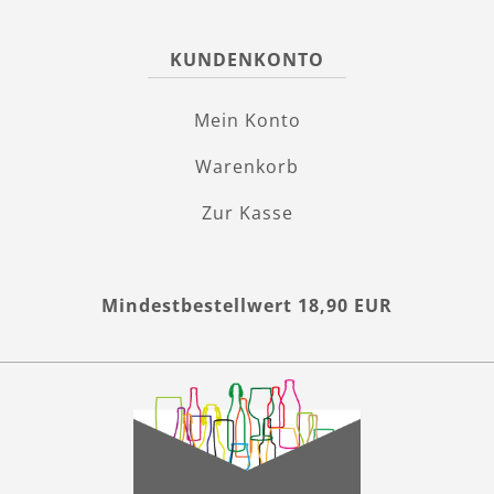
KUNDENKONTO
Mein Konto
Warenkorb
Zur Kasse
Mindestbestellwert 18,90 EUR