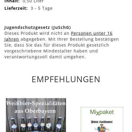
0,50 Liter
3 - 5 Tage
Jugendschutzgesetz (JuSchG)
Dieses Produkt wird nicht an
Personen unter 16
Jahren
abgegeben. Mit Ihrer Bestellung bestätigen
Sie, dass Sie das für dieses Produkt gesetzlich
vorgeschriebene Mindestalter haben und
verantwortungsvoll damit umgehen.
EMPFEHLUNGEN