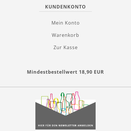
KUNDENKONTO
Mein Konto
Warenkorb
Zur Kasse
Mindestbestellwert 18,90 EUR