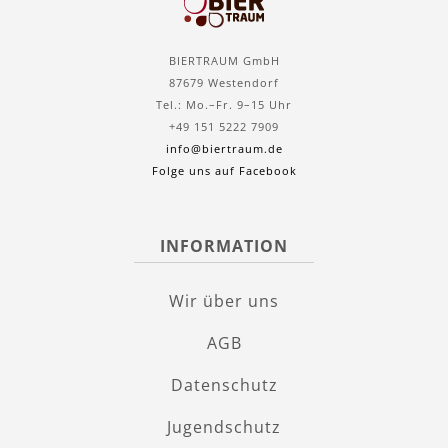
BIERTRAUM GmbH
87679 Westendorf
Tel.: Mo.–Fr. 9–15 Uhr
+49 151 5222 7909
info@biertraum.de
Folge uns auf Facebook
INFORMATION
Wir über uns
AGB
Datenschutz
Jugendschutz