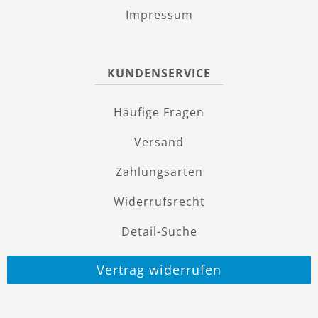
Impressum
KUNDENSERVICE
Häufige Fragen
Versand
Zahlungsarten
Widerrufsrecht
Detail-Suche
Vertrag widerrufen