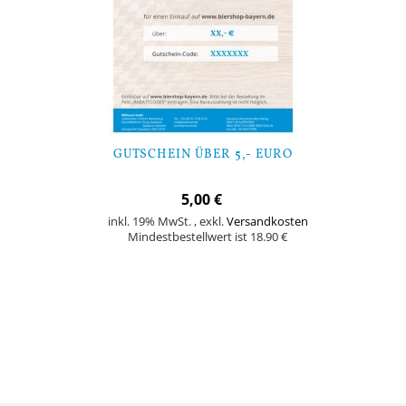
GUTSCHEIN ÜBER 5,- EURO
5,00 €
inkl. 19% MwSt.
,
exkl.
Versandkosten
Mindestbestellwert ist 18.90 €
In den Warenkorb