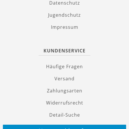
Datenschutz
Jugendschutz
Impressum
KUNDENSERVICE
Häufige Fragen
Versand
Zahlungsarten
Widerrufsrecht
Detail-Suche