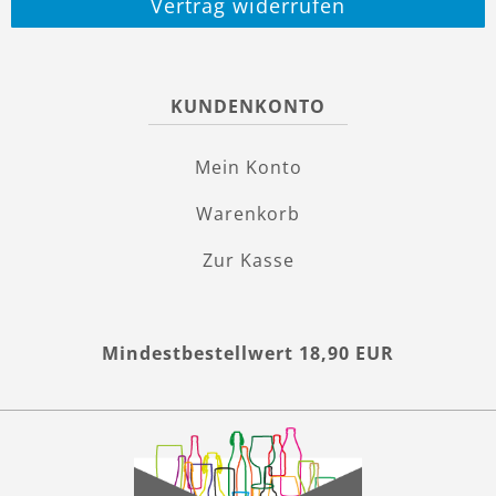
Vertrag widerrufen
KUNDENKONTO
Mein Konto
Warenkorb
Zur Kasse
Mindestbestellwert 18,90 EUR