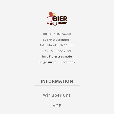
BIERTRAUM GmbH
87679 Westendorf
Tel.: Mo.–Fr. 9–15 Uhr
+49 151 5222 7909
info@biertraum.de
Folge uns auf Facebook
INFORMATION
Wir über uns
AGB