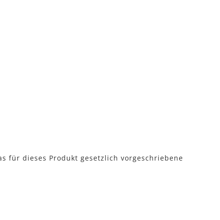
as für dieses Produkt gesetzlich vorgeschriebene