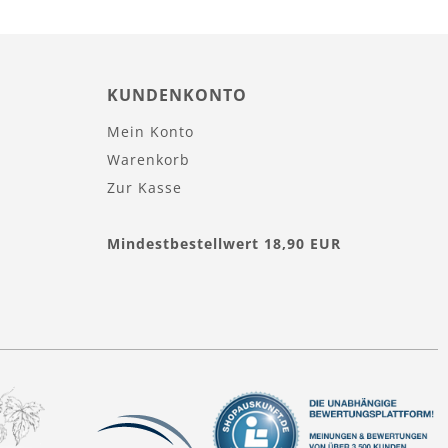
KUNDENKONTO
Mein Konto
Warenkorb
Zur Kasse
Mindestbestellwert 18,90 EUR