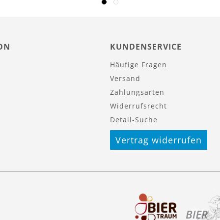
ON
KUNDENSERVICE
Häufige Fragen
Versand
Zahlungsarten
Widerrufsrecht
Detail-Suche
Vertrag widerrufen