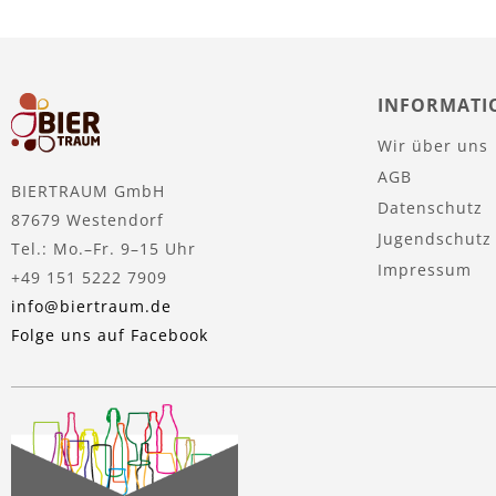
INFORMATI
Wir über uns
AGB
BIERTRAUM GmbH
Datenschutz
87679 Westendorf
Jugendschutz
Tel.: Mo.–Fr. 9–15 Uhr
Impressum
+49 151 5222 7909
info@biertraum.de
Folge uns auf Facebook