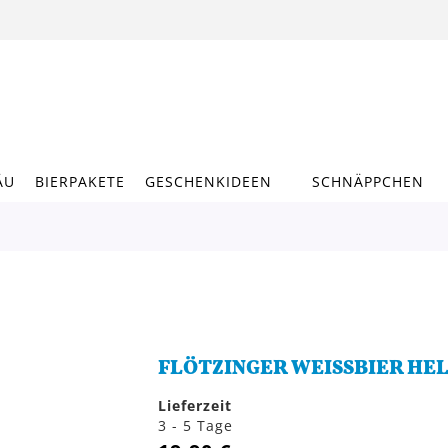
ÄU
BIERPAKETE
GESCHENKIDEEN
SCHNÄPPCHEN
FLÖTZINGER WEISSBIER HELL
Lieferzeit
3 - 5 Tage