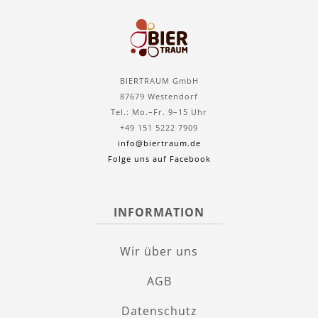
BIERTRAUM GmbH
87679 Westendorf
Tel.: Mo.–Fr. 9–15 Uhr
+49 151 5222 7909
info@biertraum.de
Folge uns auf Facebook
INFORMATION
Wir über uns
AGB
Datenschutz