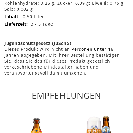
Kohlenhydrate: 3,26 g; Zucker: 0,09 g; Eiweiß: 0,75 g;
Salz: 0,002 g
0,50 Liter
3 - 5 Tage
Jugendschutzgesetz (JuSchG)
Dieses Produkt wird nicht an
Personen unter 16
Jahren
abgegeben. Mit Ihrer Bestellung bestätigen
Sie, dass Sie das für dieses Produkt gesetzlich
vorgeschriebene Mindestalter haben und
verantwortungsvoll damit umgehen.
EMPFEHLUNGEN