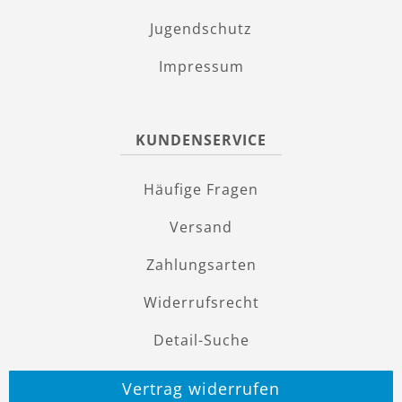
Jugendschutz
Impressum
KUNDENSERVICE
Häufige Fragen
Versand
Zahlungsarten
Widerrufsrecht
Detail-Suche
Vertrag widerrufen