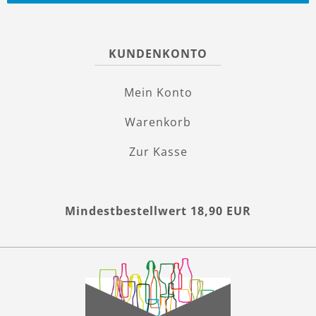
KUNDENKONTO
Mein Konto
Warenkorb
Zur Kasse
Mindestbestellwert 18,90 EUR