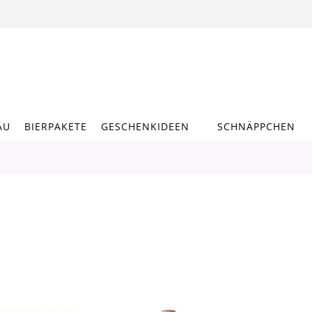
ÄU
BIERPAKETE
GESCHENKIDEEN
SCHNÄPPCHEN