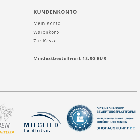
KUNDENKONTO
Mein Konto
Warenkorb
Zur Kasse
Mindestbestellwert 18,90 EUR