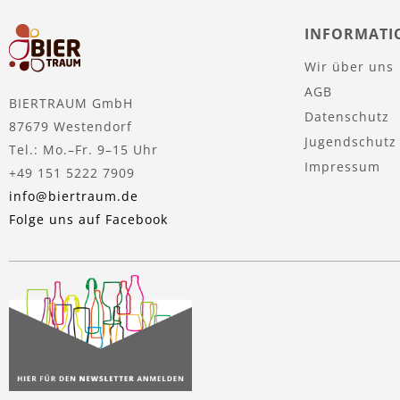
INFORMATI
Wir über uns
AGB
BIERTRAUM GmbH
Datenschutz
87679 Westendorf
Jugendschutz
Tel.: Mo.–Fr. 9–15 Uhr
Impressum
+49 151 5222 7909
info@biertraum.de
Folge uns auf Facebook