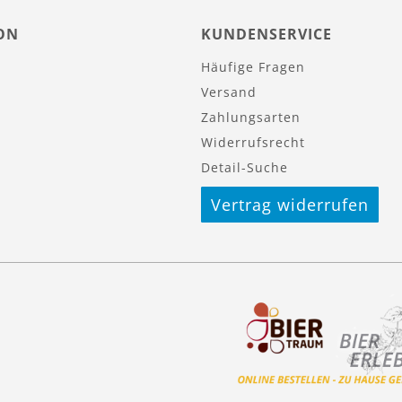
ON
KUNDENSERVICE
Häufige Fragen
Versand
Zahlungsarten
Widerrufsrecht
Detail-Suche
Vertrag widerrufen