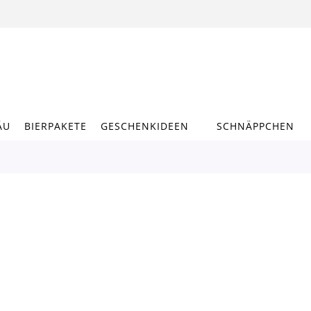
ÄU
BIERPAKETE
GESCHENKIDEEN
SCHNÄPPCHEN