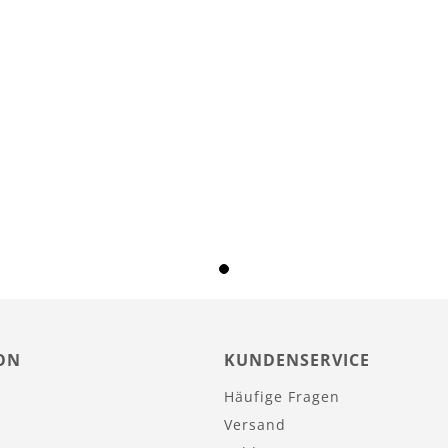
ON
KUNDENSERVICE
Häufige Fragen
Versand