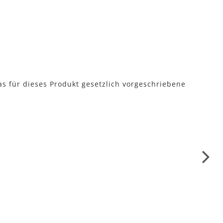
as für dieses Produkt gesetzlich vorgeschriebene