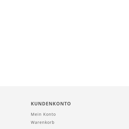
KUNDENKONTO
Mein Konto
Warenkorb