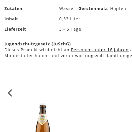
Zutaten
Wasser,
Gerstenmalz,
Hopfen
Inhalt
0,33 Liter
Lieferzeit
3 - 5 Tage
Jugendschutzgesetz (JuSchG)
Dieses Produkt wird nicht an
Personen unter 16 Jahren
a
Mindestalter haben und verantwortungsvoll damit umg