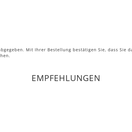
bgegeben. Mit Ihrer Bestellung bestätigen Sie, dass Sie d
ehen.
EMPFEHLUNGEN