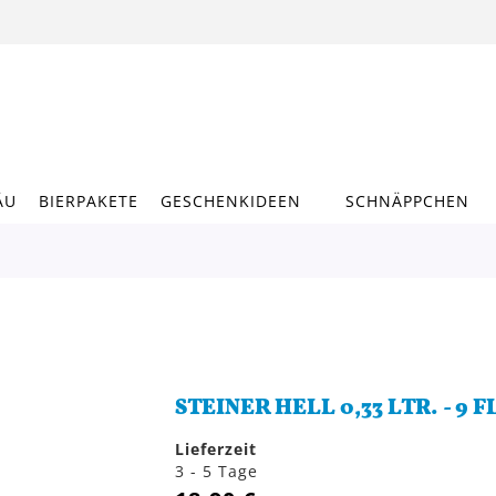
ÄU
BIERPAKETE
GESCHENKIDEEN
SCHNÄPPCHEN
STEINER HELL 0,33 LTR. - 9 
Lieferzeit
3 - 5 Tage