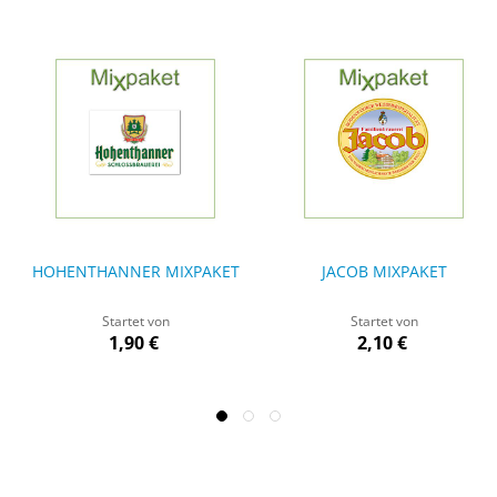
HOHENTHANNER MIXPAKET
JACOB MIXPAKET
Startet von
Startet von
1,90 €
2,10 €