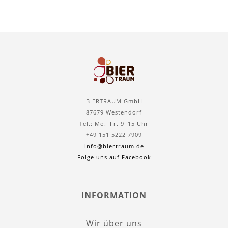
BIERTRAUM GmbH
87679 Westendorf
Tel.: Mo.–Fr. 9–15 Uhr
+49 151 5222 7909
info@biertraum.de
Folge uns auf Facebook
INFORMATION
Wir über uns