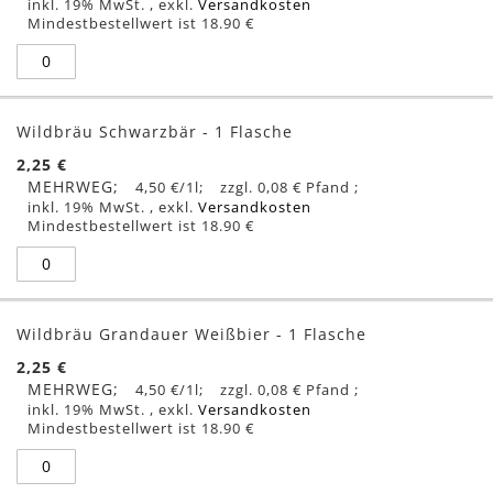
inkl. 19% MwSt.
,
exkl.
Versandkosten
Mindestbestellwert ist 18.90 €
Wildbräu Schwarzbär - 1 Flasche
2,25 €
MEHRWEG
4,50 €
/1l
0,08 €
inkl. 19% MwSt.
,
exkl.
Versandkosten
Mindestbestellwert ist 18.90 €
Wildbräu Grandauer Weißbier - 1 Flasche
2,25 €
MEHRWEG
4,50 €
/1l
0,08 €
inkl. 19% MwSt.
,
exkl.
Versandkosten
Mindestbestellwert ist 18.90 €