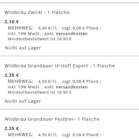
Wildbräu Zwickl - 1 Flasche
2,10 €
MEHRWEG
6,36 €
/1l
0,08 €
inkl. 19% MwSt.
,
exkl.
Versandkosten
Mindestbestellwert ist 18.90 €
Nicht auf Lager
Wildbräu Grandauer Urstoff Export - 1 Flasche
2,25 €
MEHRWEG
4,50 €
/1l
0,08 €
inkl. 19% MwSt.
,
exkl.
Versandkosten
Mindestbestellwert ist 18.90 €
Nicht auf Lager
Wildbräu Grandauer Festbier- 1 Flasche
2,25 €
MEHRWEG
4,50 €
/1l
0,08 €