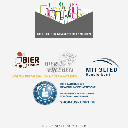
© 2024 BIERTRAUM GmbH