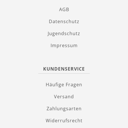
AGB
Datenschutz
Jugendschutz
Impressum
KUNDENSERVICE
Häufige Fragen
Versand
Zahlungsarten
Widerrufsrecht