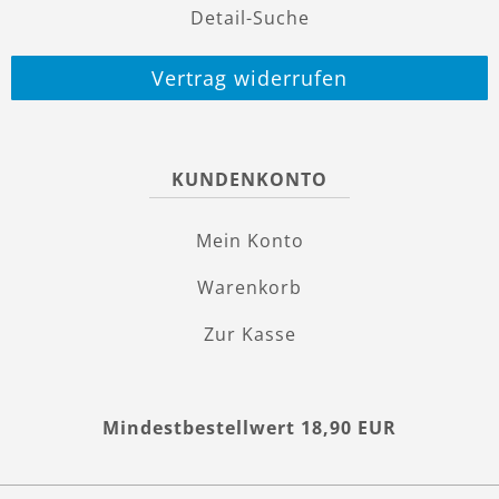
Detail-Suche
Vertrag widerrufen
KUNDENKONTO
Mein Konto
Warenkorb
Zur Kasse
Mindestbestellwert 18,90 EUR