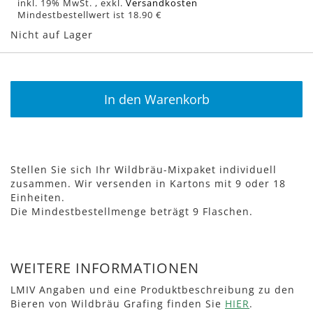
inkl. 19% MwSt.
,
exkl.
Versandkosten
Mindestbestellwert ist 18.90 €
Nicht auf Lager
In den Warenkorb
Stellen Sie sich Ihr Wildbräu-Mixpaket individuell
zusammen. Wir versenden in Kartons mit 9 oder 18
Einheiten.
Die Mindestbestellmenge beträgt 9 Flaschen.
WEITERE INFORMATIONEN
LMIV Angaben und eine Produktbeschreibung zu den
Bieren von Wildbräu Grafing finden Sie
HIER
.