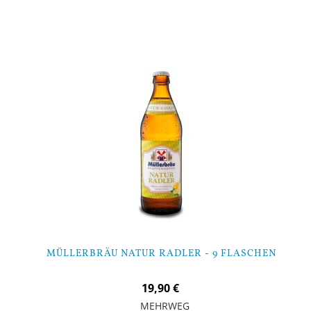
In den Warenkorb
MÜLLERBRÄU NATUR RADLER - 9 FLASCHEN
19,90 €
MEHRWEG