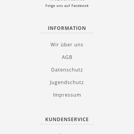
Folge uns auf Facebook
INFORMATION
Wir über uns
AGB
Datenschutz
Jugendschutz
Impressum
KUNDENSERVICE