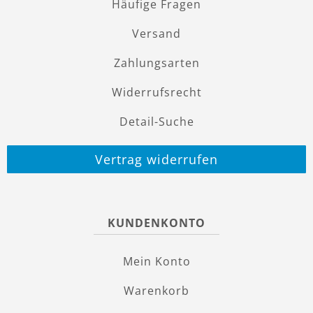
Häufige Fragen
Versand
Zahlungsarten
Widerrufsrecht
Detail-Suche
Vertrag widerrufen
KUNDENKONTO
Mein Konto
Warenkorb