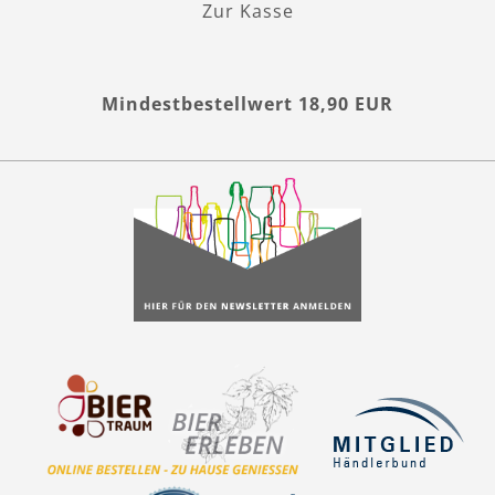
Zur Kasse
Mindestbestellwert 18,90 EUR