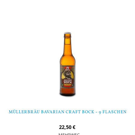
Nicht auf Lager
MÜLLERBRÄU BAVARIAN CRAFT BOCK - 9 FLASCHEN
22,50 €
MEHRWEG