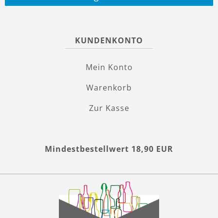
KUNDENKONTO
Mein Konto
Warenkorb
Zur Kasse
Mindestbestellwert 18,90 EUR