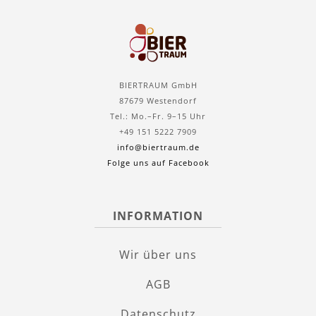
BIERTRAUM GmbH
87679 Westendorf
Tel.: Mo.–Fr. 9–15 Uhr
+49 151 5222 7909
info@biertraum.de
Folge uns auf Facebook
INFORMATION
Wir über uns
AGB
Datenschutz