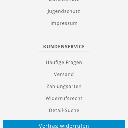
Jugendschutz
Impressum
KUNDENSERVICE
Häufige Fragen
Versand
Zahlungsarten
Widerrufsrecht
Detail-Suche
Vertrag widerrufen