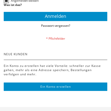
Angemeldet bleiben
Was ist das?
Anmelden
Passwort vergessen?
NEUE KUNDEN
Ein Konto zu erstellen hat viele Vorteile: schneller zur Kasse
gehen, mehr als eine Adresse speichern, Bestellungen
verfolgen und mehr.
Ein Konto erstellen