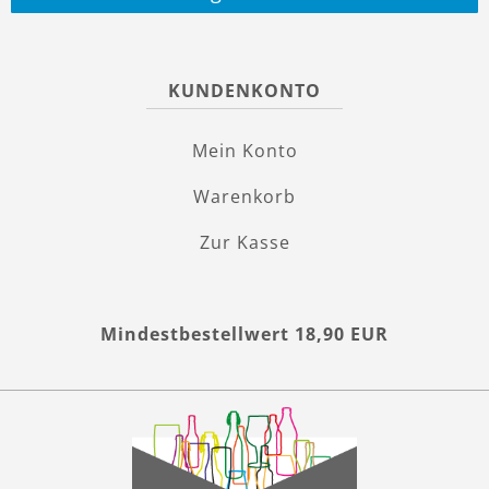
KUNDENKONTO
Mein Konto
Warenkorb
Zur Kasse
Mindestbestellwert 18,90 EUR