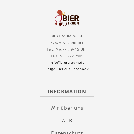
BIERTRAUM GmbH
87679 Westendorf
Tel.: Mo.–Fr. 9–15 Uhr
+49 151 5222 7909
info@biertraum.de
Folge uns auf Facebook
INFORMATION
Wir über uns
AGB
Datenschutz