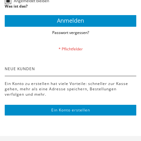
Angemeldet bleiben
Was ist das?
Anmelden
Passwort vergessen?
NEUE KUNDEN
Ein Konto zu erstellen hat viele Vorteile: schneller zur Kasse
gehen, mehr als eine Adresse speichern, Bestellungen
verfolgen und mehr.
Ein Konto erstellen