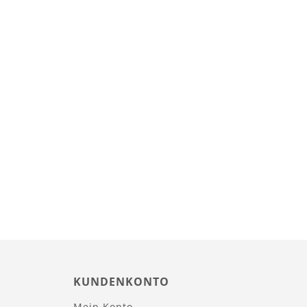
KUNDENKONTO
Mein Konto