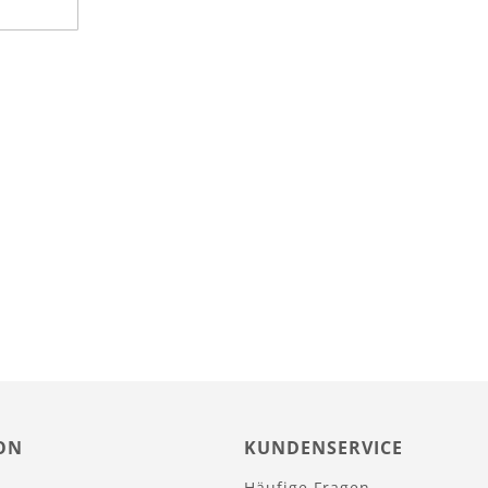
ON
KUNDENSERVICE
Häufige Fragen