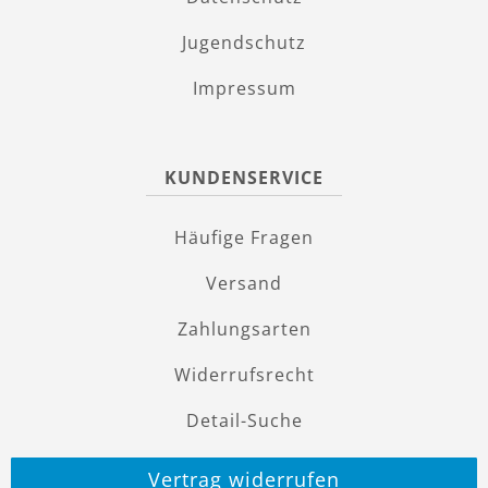
Jugendschutz
Impressum
KUNDENSERVICE
Häufige Fragen
Versand
Zahlungsarten
Widerrufsrecht
Detail-Suche
Vertrag widerrufen