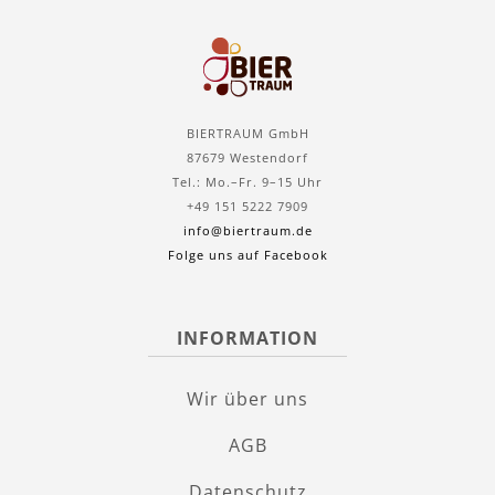
BIERTRAUM GmbH
87679 Westendorf
Tel.: Mo.–Fr. 9–15 Uhr
+49 151 5222 7909
info@biertraum.de
Folge uns auf Facebook
INFORMATION
Wir über uns
AGB
Datenschutz