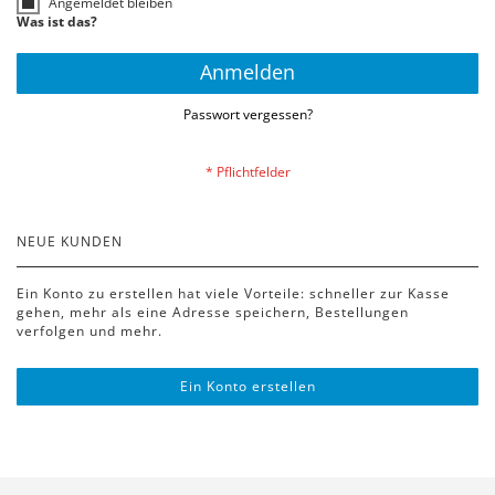
Angemeldet bleiben
Was ist das?
Anmelden
Passwort vergessen?
NEUE KUNDEN
Ein Konto zu erstellen hat viele Vorteile: schneller zur Kasse
gehen, mehr als eine Adresse speichern, Bestellungen
verfolgen und mehr.
Ein Konto erstellen