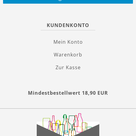
KUNDENKONTO
Mein Konto
Warenkorb
Zur Kasse
Mindestbestellwert 18,90 EUR