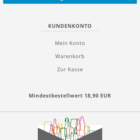
KUNDENKONTO
Mein Konto
Warenkorb
Zur Kasse
Mindestbestellwert 18,90 EUR