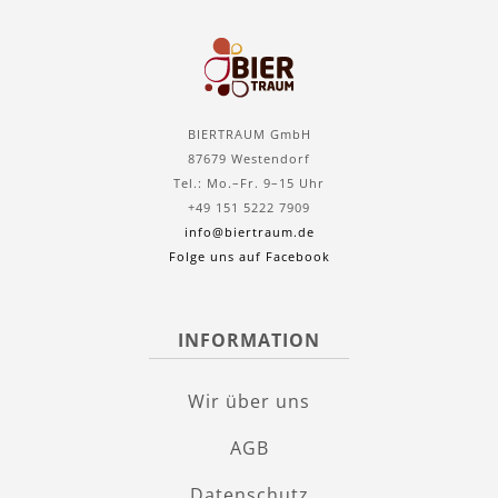
BIERTRAUM GmbH
87679 Westendorf
Tel.: Mo.–Fr. 9–15 Uhr
+49 151 5222 7909
info@biertraum.de
Folge uns auf Facebook
INFORMATION
Wir über uns
AGB
Datenschutz