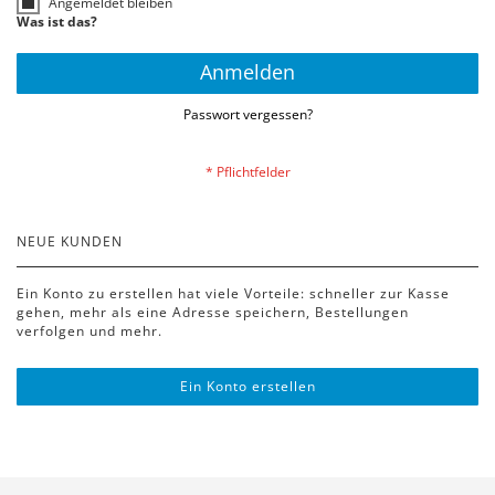
Angemeldet bleiben
Was ist das?
Anmelden
Passwort vergessen?
NEUE KUNDEN
Ein Konto zu erstellen hat viele Vorteile: schneller zur Kasse
gehen, mehr als eine Adresse speichern, Bestellungen
verfolgen und mehr.
Ein Konto erstellen