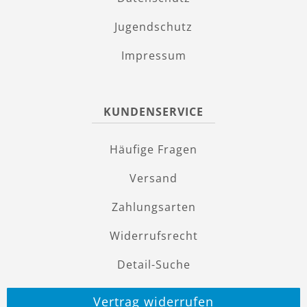
Jugendschutz
Impressum
KUNDENSERVICE
Häufige Fragen
Versand
Zahlungsarten
Widerrufsrecht
Detail-Suche
Vertrag widerrufen