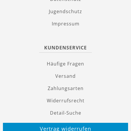
Jugendschutz
Impressum
KUNDENSERVICE
Häufige Fragen
Versand
Zahlungsarten
Widerrufsrecht
Detail-Suche
Vertrag widerrufen