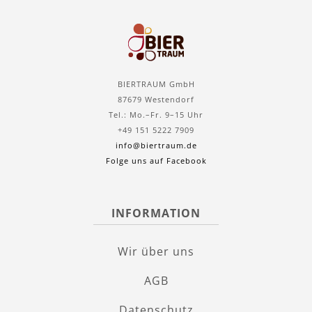
BIERTRAUM GmbH
87679 Westendorf
Tel.: Mo.–Fr. 9–15 Uhr
+49 151 5222 7909
info@biertraum.de
Folge uns auf Facebook
INFORMATION
Wir über uns
AGB
Datenschutz