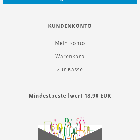
KUNDENKONTO
Mein Konto
Warenkorb
Zur Kasse
Mindestbestellwert 18,90 EUR