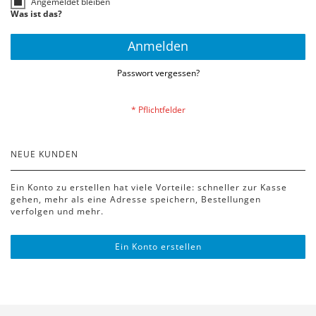
Angemeldet bleiben
Was ist das?
Anmelden
Passwort vergessen?
NEUE KUNDEN
Ein Konto zu erstellen hat viele Vorteile: schneller zur Kasse
gehen, mehr als eine Adresse speichern, Bestellungen
verfolgen und mehr.
Ein Konto erstellen