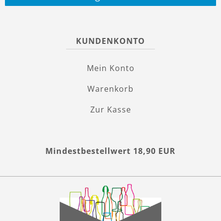
KUNDENKONTO
Mein Konto
Warenkorb
Zur Kasse
Mindestbestellwert 18,90 EUR