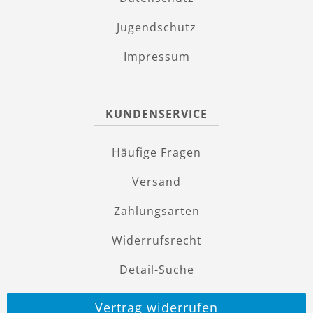
Jugendschutz
Impressum
KUNDENSERVICE
Häufige Fragen
Versand
Zahlungsarten
Widerrufsrecht
Detail-Suche
Vertrag widerrufen