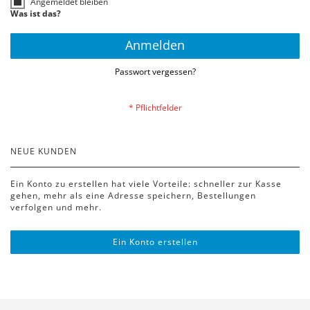
Angemeldet bleiben
Was ist das?
Anmelden
Passwort vergessen?
NEUE KUNDEN
Ein Konto zu erstellen hat viele Vorteile: schneller zur Kasse
gehen, mehr als eine Adresse speichern, Bestellungen
verfolgen und mehr.
Ein Konto erstellen