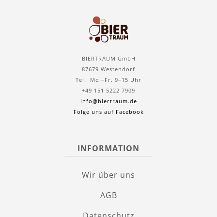
BIERTRAUM GmbH
87679 Westendorf
Tel.: Mo.–Fr. 9–15 Uhr
+49 151 5222 7909
info@biertraum.de
Folge uns auf Facebook
INFORMATION
Wir über uns
AGB
Datenschutz