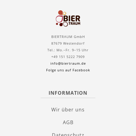
BIERTRAUM GmbH
87679 Westendorf
Tel.: Mo.–Fr. 9–15 Uhr
+49 151 5222 7909
info@biertraum.de
Folge uns auf Facebook
INFORMATION
Wir über uns
AGB
Datenschutz