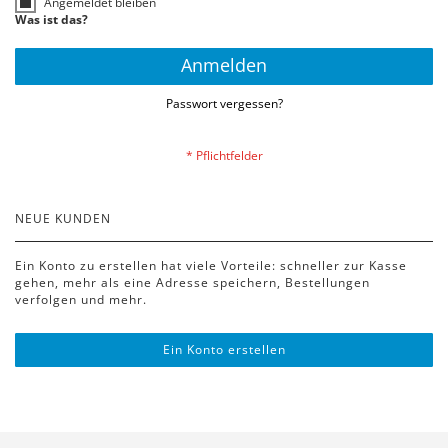
Angemeldet bleiben
Was ist das?
Anmelden
Passwort vergessen?
NEUE KUNDEN
Ein Konto zu erstellen hat viele Vorteile: schneller zur Kasse
gehen, mehr als eine Adresse speichern, Bestellungen
verfolgen und mehr.
Ein Konto erstellen