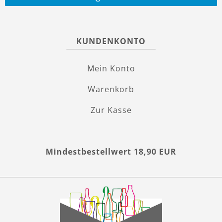
KUNDENKONTO
Mein Konto
Warenkorb
Zur Kasse
Mindestbestellwert 18,90 EUR