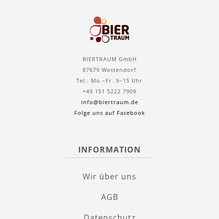
BIERTRAUM GmbH
87679 Westendorf
Tel.: Mo.–Fr. 9–15 Uhr
+49 151 5222 7909
info@biertraum.de
Folge uns auf Facebook
INFORMATION
Wir über uns
AGB
Datenschutz