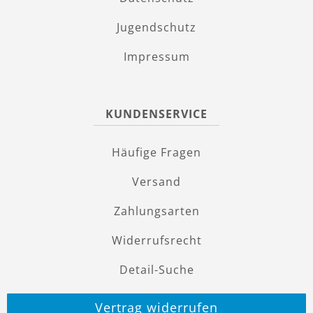
Jugendschutz
Impressum
KUNDENSERVICE
Häufige Fragen
Versand
Zahlungsarten
Widerrufsrecht
Detail-Suche
Vertrag widerrufen