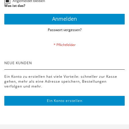
Angemeldet bleiben
Was ist das?
Anmelden
Passwort vergessen?
NEUE KUNDEN
Ein Konto zu erstellen hat viele Vorteile: schneller zur Kasse
gehen, mehr als eine Adresse speichern, Bestellungen
verfolgen und mehr.
Ein Konto erstellen