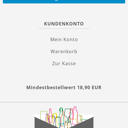
KUNDENKONTO
Mein Konto
Warenkorb
Zur Kasse
Mindestbestellwert 18,90 EUR