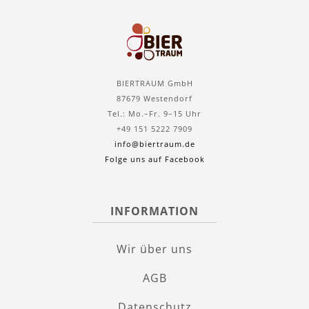
BIERTRAUM GmbH
87679 Westendorf
Tel.: Mo.–Fr. 9–15 Uhr
+49 151 5222 7909
info@biertraum.de
Folge uns auf Facebook
INFORMATION
Wir über uns
AGB
Datenschutz