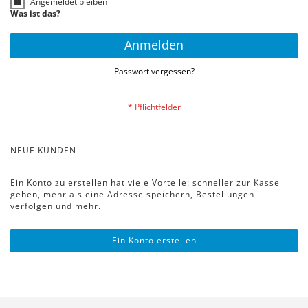
Angemeldet bleiben
Was ist das?
Anmelden
Passwort vergessen?
NEUE KUNDEN
Ein Konto zu erstellen hat viele Vorteile: schneller zur Kasse
gehen, mehr als eine Adresse speichern, Bestellungen
verfolgen und mehr.
Ein Konto erstellen