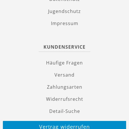
Jugendschutz
Impressum
KUNDENSERVICE
Häufige Fragen
Versand
Zahlungsarten
Widerrufsrecht
Detail-Suche
Vertrag widerrufen