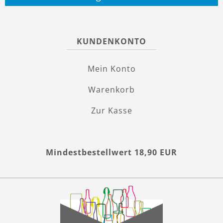
KUNDENKONTO
Mein Konto
Warenkorb
Zur Kasse
Mindestbestellwert 18,90 EUR