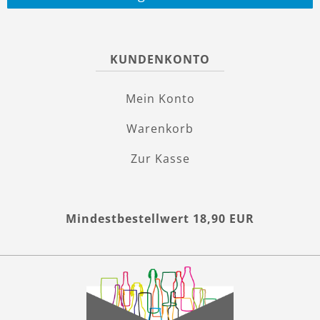
KUNDENKONTO
Mein Konto
Warenkorb
Zur Kasse
Mindestbestellwert 18,90 EUR