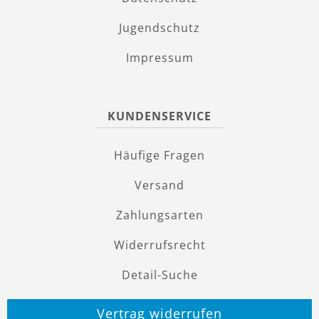
Jugendschutz
Impressum
KUNDENSERVICE
Häufige Fragen
Versand
Zahlungsarten
Widerrufsrecht
Detail-Suche
Vertrag widerrufen