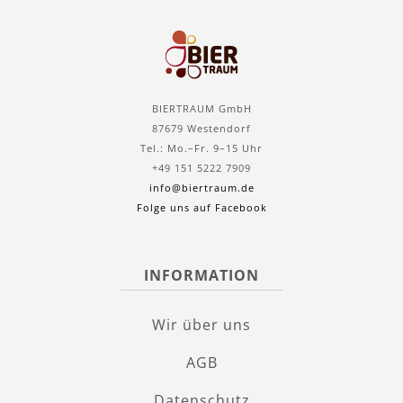
BIERTRAUM GmbH
87679 Westendorf
Tel.: Mo.–Fr. 9–15 Uhr
+49 151 5222 7909
info@biertraum.de
Folge uns auf Facebook
INFORMATION
Wir über uns
AGB
Datenschutz