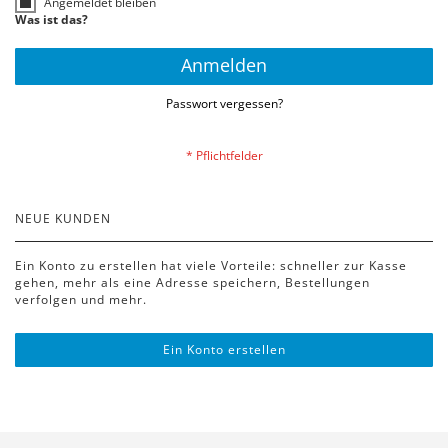
Angemeldet bleiben
Was ist das?
Anmelden
Passwort vergessen?
NEUE KUNDEN
Ein Konto zu erstellen hat viele Vorteile: schneller zur Kasse
gehen, mehr als eine Adresse speichern, Bestellungen
verfolgen und mehr.
Ein Konto erstellen