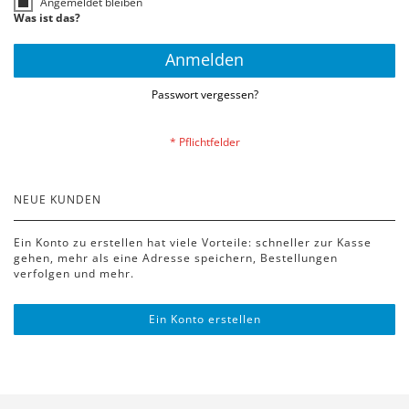
Angemeldet bleiben
Was ist das?
Anmelden
Passwort vergessen?
NEUE KUNDEN
Ein Konto zu erstellen hat viele Vorteile: schneller zur Kasse
gehen, mehr als eine Adresse speichern, Bestellungen
verfolgen und mehr.
Ein Konto erstellen