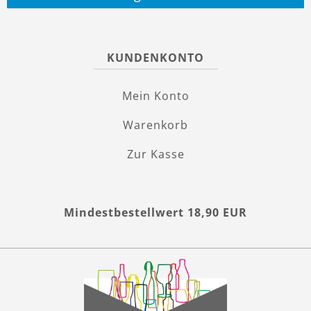
KUNDENKONTO
Mein Konto
Warenkorb
Zur Kasse
Mindestbestellwert 18,90 EUR