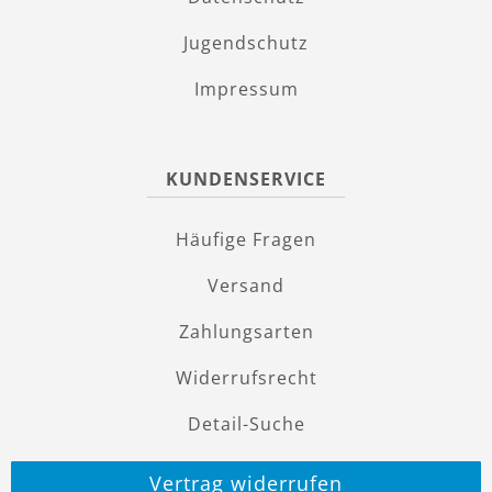
Jugendschutz
Impressum
KUNDENSERVICE
Häufige Fragen
Versand
Zahlungsarten
Widerrufsrecht
Detail-Suche
Vertrag widerrufen