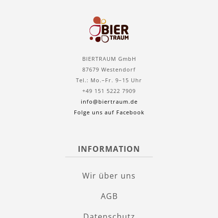
BIERTRAUM GmbH
87679 Westendorf
Tel.: Mo.–Fr. 9–15 Uhr
+49 151 5222 7909
info@biertraum.de
Folge uns auf Facebook
INFORMATION
Wir über uns
AGB
Datenschutz