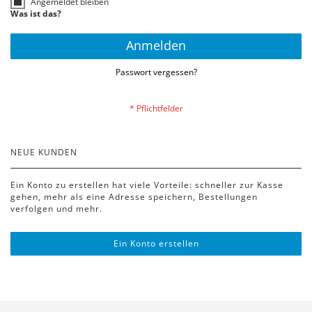
Angemeldet bleiben
Was ist das?
Anmelden
Passwort vergessen?
NEUE KUNDEN
Ein Konto zu erstellen hat viele Vorteile: schneller zur Kasse
gehen, mehr als eine Adresse speichern, Bestellungen
verfolgen und mehr.
Ein Konto erstellen