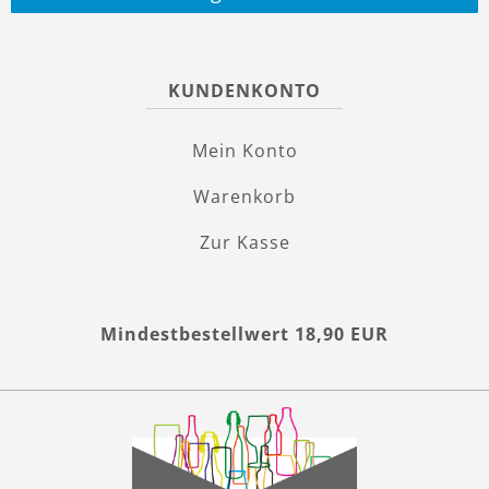
KUNDENKONTO
Mein Konto
Warenkorb
Zur Kasse
Mindestbestellwert 18,90 EUR