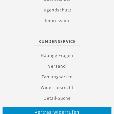
Jugendschutz
Impressum
KUNDENSERVICE
Häufige Fragen
Versand
Zahlungsarten
Widerrufsrecht
Detail-Suche
Vertrag widerrufen