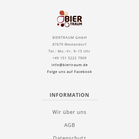
BIERTRAUM GmbH
87679 Westendorf
Tel.: Mo.–Fr. 9–15 Uhr
+49 151 5222 7909
info@biertraum.de
Folge uns auf Facebook
INFORMATION
Wir über uns
AGB
Datenschutz