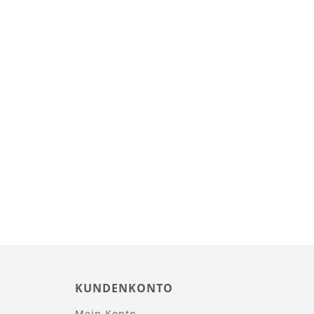
KUNDENKONTO
Mein Konto