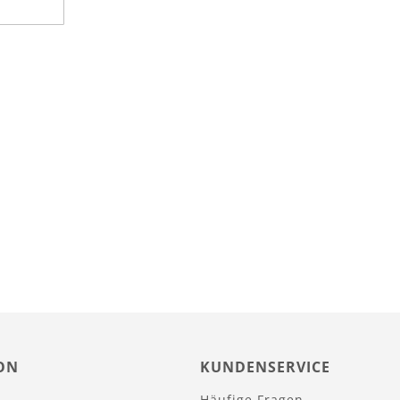
ON
KUNDENSERVICE
Häufige Fragen