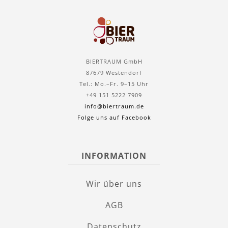
BIERTRAUM GmbH
87679 Westendorf
Tel.: Mo.–Fr. 9–15 Uhr
+49 151 5222 7909
info@biertraum.de
Folge uns auf Facebook
INFORMATION
Wir über uns
AGB
Datenschutz