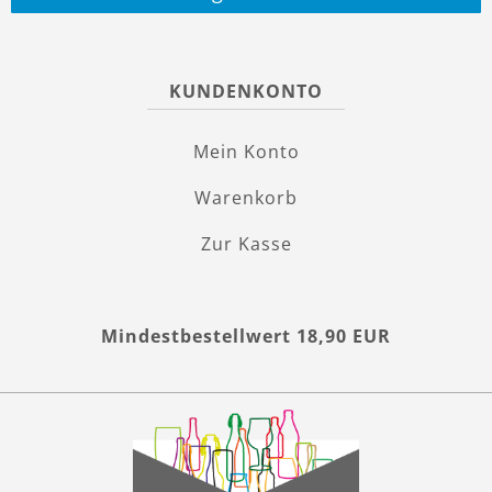
KUNDENKONTO
Mein Konto
Warenkorb
Zur Kasse
Mindestbestellwert 18,90 EUR