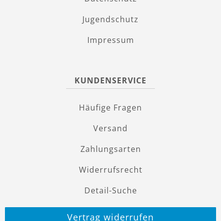
Jugendschutz
Impressum
KUNDENSERVICE
Häufige Fragen
Versand
Zahlungsarten
Widerrufsrecht
Detail-Suche
Vertrag widerrufen