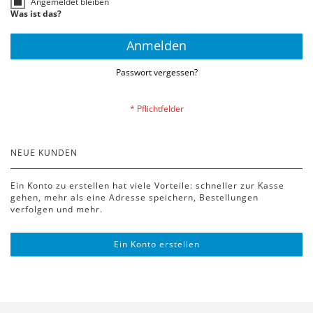
Angemeldet bleiben
Was ist das?
Anmelden
Passwort vergessen?
NEUE KUNDEN
Ein Konto zu erstellen hat viele Vorteile: schneller zur Kasse
gehen, mehr als eine Adresse speichern, Bestellungen
verfolgen und mehr.
Ein Konto erstellen