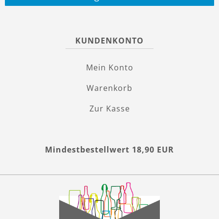
KUNDENKONTO
Mein Konto
Warenkorb
Zur Kasse
Mindestbestellwert 18,90 EUR