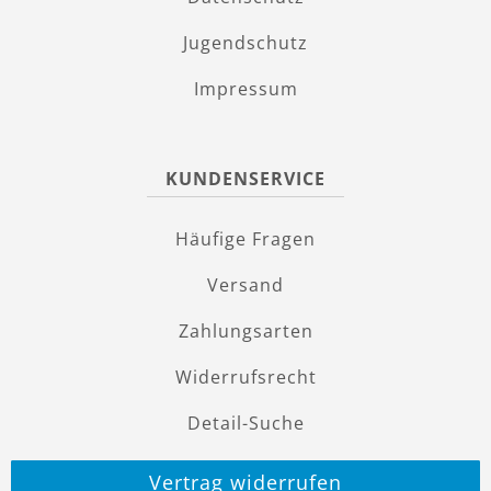
Jugendschutz
Impressum
KUNDENSERVICE
Häufige Fragen
Versand
Zahlungsarten
Widerrufsrecht
Detail-Suche
Vertrag widerrufen