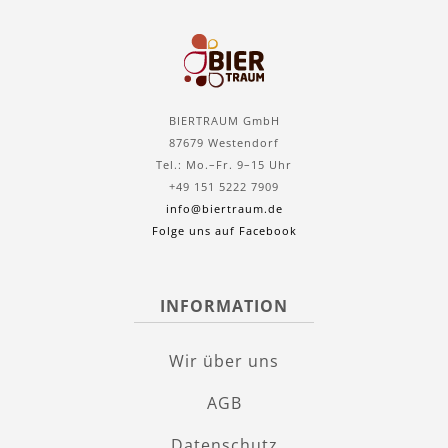
BIERTRAUM GmbH
87679 Westendorf
Tel.: Mo.–Fr. 9–15 Uhr
+49 151 5222 7909
info@biertraum.de
Folge uns auf Facebook
INFORMATION
Wir über uns
AGB
Datenschutz