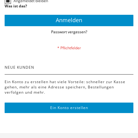
Angemeldet bleiben
Was ist das?
Anmelden
Passwort vergessen?
NEUE KUNDEN
Ein Konto zu erstellen hat viele Vorteile: schneller zur Kasse
gehen, mehr als eine Adresse speichern, Bestellungen
verfolgen und mehr.
Ein Konto erstellen