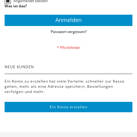
Angemeldet bleiben
Was ist das?
Anmelden
Passwort vergessen?
NEUE KUNDEN
Ein Konto zu erstellen hat viele Vorteile: schneller zur Kasse
gehen, mehr als eine Adresse speichern, Bestellungen
verfolgen und mehr.
Ein Konto erstellen