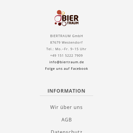
BIERTRAUM GmbH
87679 Westendorf
Tel.: Mo.–Fr. 9–15 Uhr
+49 151 5222 7909
info@biertraum.de
Folge uns auf Facebook
INFORMATION
Wir über uns
AGB
Datenschutz