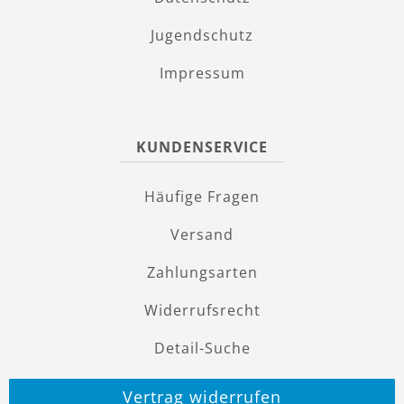
Jugendschutz
Impressum
KUNDENSERVICE
Häufige Fragen
Versand
Zahlungsarten
Widerrufsrecht
Detail-Suche
Vertrag widerrufen