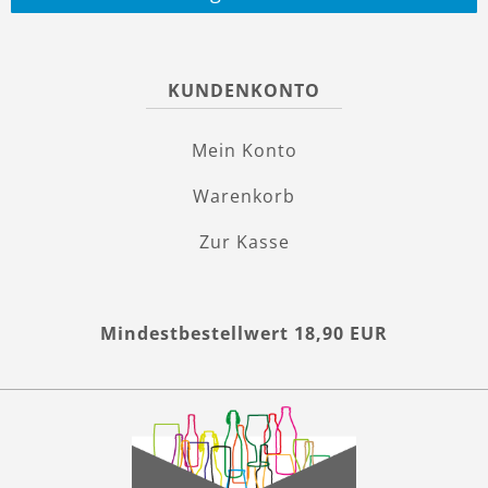
KUNDENKONTO
Mein Konto
Warenkorb
Zur Kasse
Mindestbestellwert 18,90 EUR