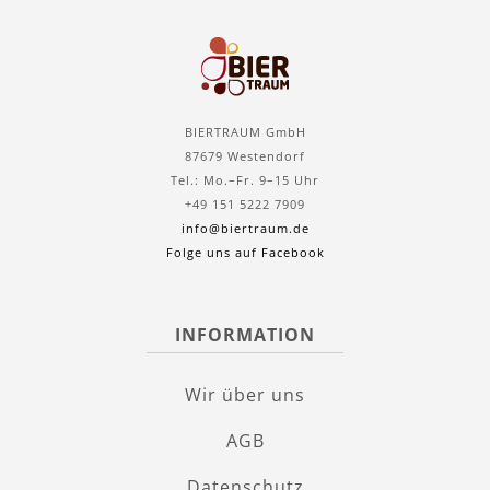
BIERTRAUM GmbH
87679 Westendorf
Tel.: Mo.–Fr. 9–15 Uhr
+49 151 5222 7909
info@biertraum.de
Folge uns auf Facebook
INFORMATION
Wir über uns
AGB
Datenschutz