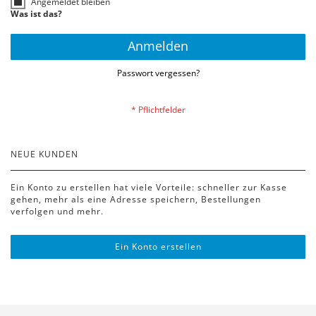
Angemeldet bleiben
Was ist das?
Anmelden
Passwort vergessen?
NEUE KUNDEN
Ein Konto zu erstellen hat viele Vorteile: schneller zur Kasse
gehen, mehr als eine Adresse speichern, Bestellungen
verfolgen und mehr.
Ein Konto erstellen