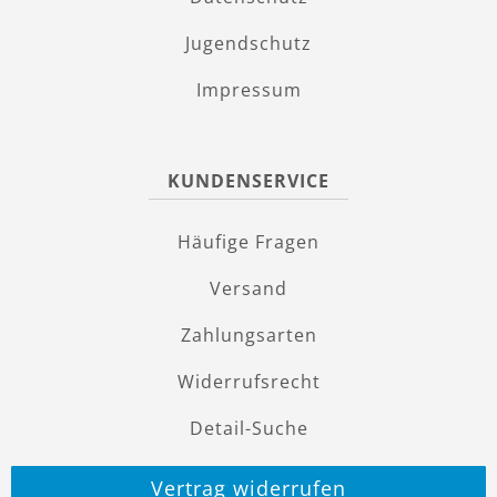
Jugendschutz
Impressum
KUNDENSERVICE
Häufige Fragen
Versand
Zahlungsarten
Widerrufsrecht
Detail-Suche
Vertrag widerrufen