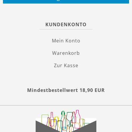
KUNDENKONTO
Mein Konto
Warenkorb
Zur Kasse
Mindestbestellwert 18,90 EUR