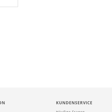
ON
KUNDENSERVICE
Häufige Fragen