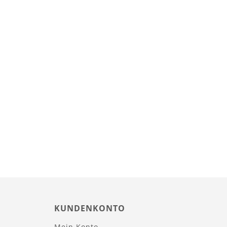
KUNDENKONTO
Mein Konto