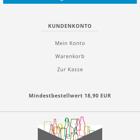
KUNDENKONTO
Mein Konto
Warenkorb
Zur Kasse
Mindestbestellwert 18,90 EUR