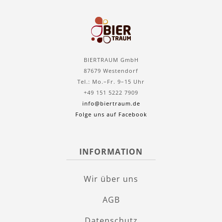
BIERTRAUM GmbH
87679 Westendorf
Tel.: Mo.–Fr. 9–15 Uhr
+49 151 5222 7909
info@biertraum.de
Folge uns auf Facebook
INFORMATION
Wir über uns
AGB
Datenschutz