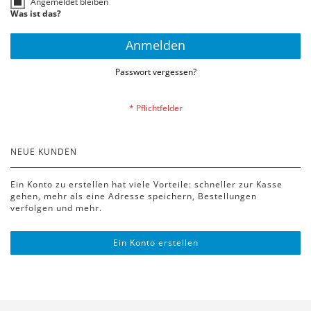
Angemeldet bleiben
Was ist das?
Anmelden
Passwort vergessen?
NEUE KUNDEN
Ein Konto zu erstellen hat viele Vorteile: schneller zur Kasse
gehen, mehr als eine Adresse speichern, Bestellungen
verfolgen und mehr.
Ein Konto erstellen