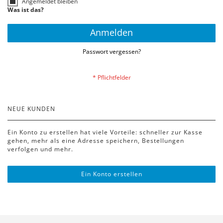
Angemeldet bleiben
Was ist das?
Anmelden
Passwort vergessen?
NEUE KUNDEN
Ein Konto zu erstellen hat viele Vorteile: schneller zur Kasse
gehen, mehr als eine Adresse speichern, Bestellungen
verfolgen und mehr.
Ein Konto erstellen