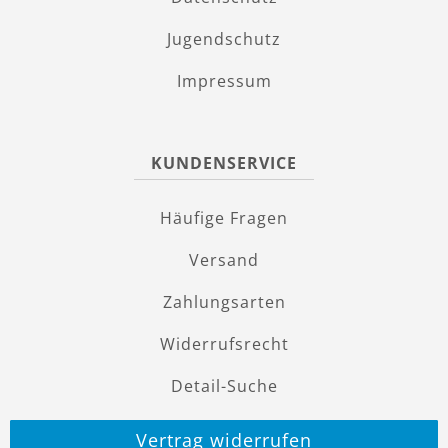
Jugendschutz
Impressum
KUNDENSERVICE
Häufige Fragen
Versand
Zahlungsarten
Widerrufsrecht
Detail-Suche
Vertrag widerrufen