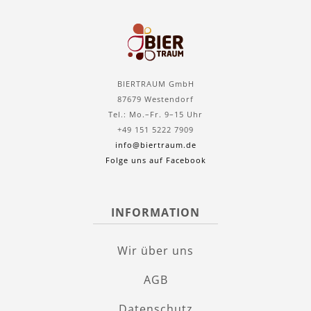
BIERTRAUM GmbH
87679 Westendorf
Tel.: Mo.–Fr. 9–15 Uhr
+49 151 5222 7909
info@biertraum.de
Folge uns auf Facebook
INFORMATION
Wir über uns
AGB
Datenschutz