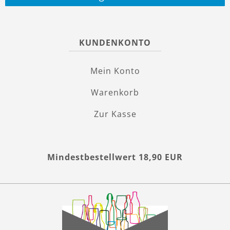
KUNDENKONTO
Mein Konto
Warenkorb
Zur Kasse
Mindestbestellwert 18,90 EUR